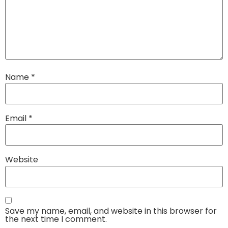
Name
*
Email
*
Website
Save my name, email, and website in this browser for
the next time I comment.