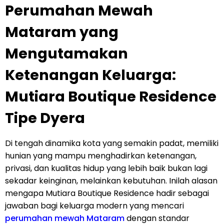
Perumahan Mewah
Mataram yang
Mengutamakan
Ketenangan Keluarga:
Mutiara Boutique Residence
Tipe Dyera
Di tengah dinamika kota yang semakin padat, memiliki
hunian yang mampu menghadirkan ketenangan,
privasi, dan kualitas hidup yang lebih baik bukan lagi
sekadar keinginan, melainkan kebutuhan. Inilah alasan
mengapa Mutiara Boutique Residence hadir sebagai
jawaban bagi keluarga modern yang mencari
perumahan mewah Mataram
dengan standar