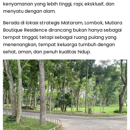
kenyamanan yang lebih tinggi, rapi, eksklusif, dan
menyatu dengan alam.
Berada di lokasi strategis Mataram, Lombok, Mutiara
Boutique Residence dirancang bukan hanya sebagai
tempat tinggal, tetapi sebagai ruang pulang yang
menenangkan, tempat keluarga tumbuh dengan
sehat, aman, dan penuh kualitas hidup.