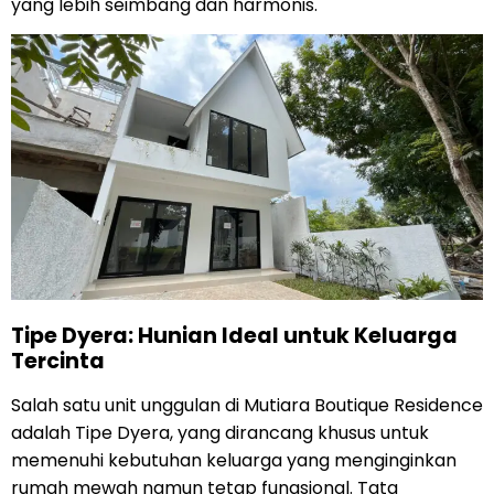
yang lebih seimbang dan harmonis.
Tipe Dyera: Hunian Ideal untuk Keluarga
Tercinta
Salah satu unit unggulan di Mutiara Boutique Residence
adalah Tipe Dyera, yang dirancang khusus untuk
memenuhi kebutuhan keluarga yang menginginkan
rumah mewah namun tetap fungsional. Tata