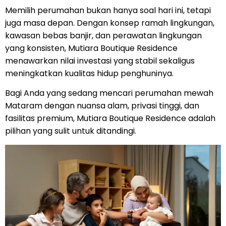
Memilih perumahan bukan hanya soal hari ini, tetapi
juga masa depan. Dengan konsep ramah lingkungan,
kawasan bebas banjir, dan perawatan lingkungan
yang konsisten, Mutiara Boutique Residence
menawarkan nilai investasi yang stabil sekaligus
meningkatkan kualitas hidup penghuninya.
Bagi Anda yang sedang mencari perumahan mewah
Mataram dengan nuansa alam, privasi tinggi, dan
fasilitas premium, Mutiara Boutique Residence adalah
pilihan yang sulit untuk ditandingi.