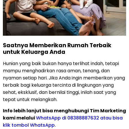
Saatnya Memberikan Rumah Terbaik
untuk Keluarga Anda
Hunian yang baik bukan hanya terlihat indah, tetapi
mampu menghadirkan rasa aman, tenang, dan
nyaman setiap hari. Jika Anda ingin memberikan yang
terbaik bagi keluarga tercinta di lingkungan yang
sehat, eksklusif, dan bernilai tinggi, inilah saat yang
tepat untuk melangkah.
Info lebih lanjut bisa menghubungi Tim Marketing
kami melalui
WhatsApp di 08388887632 atau bisa
klik tombol WhatsApp.