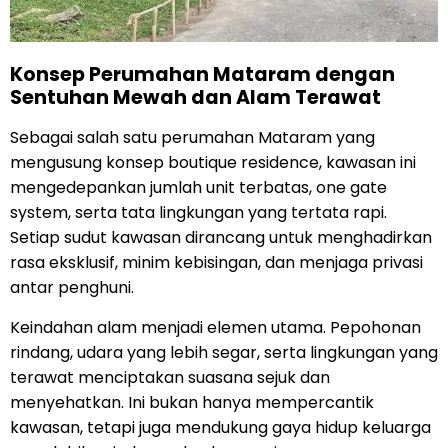
Konsep Perumahan Mataram dengan
Sentuhan Mewah dan Alam Terawat
Sebagai salah satu perumahan Mataram yang
mengusung konsep boutique residence, kawasan ini
mengedepankan jumlah unit terbatas, one gate
system, serta tata lingkungan yang tertata rapi.
Setiap sudut kawasan dirancang untuk menghadirkan
rasa eksklusif, minim kebisingan, dan menjaga privasi
antar penghuni.
Keindahan alam menjadi elemen utama. Pepohonan
rindang, udara yang lebih segar, serta lingkungan yang
terawat menciptakan suasana sejuk dan
menyehatkan. Ini bukan hanya mempercantik
kawasan, tetapi juga mendukung gaya hidup keluarga