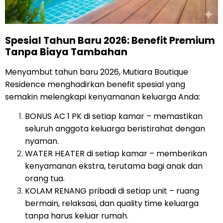
Spesial Tahun Baru 2026: Benefit Premium
Tanpa Biaya Tambahan
Menyambut tahun baru 2026, Mutiara Boutique
Residence menghadirkan benefit spesial yang
semakin melengkapi kenyamanan keluarga Anda:
BONUS AC 1 PK di setiap kamar – memastikan
seluruh anggota keluarga beristirahat dengan
nyaman.
WATER HEATER di setiap kamar – memberikan
kenyamanan ekstra, terutama bagi anak dan
orang tua.
KOLAM RENANG pribadi di setiap unit – ruang
bermain, relaksasi, dan quality time keluarga
tanpa harus keluar rumah.