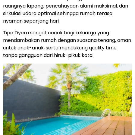
ruangnya lapang, pencahayaan alami maksimal, dan
sirkulasi udara optimal sehingga rumah terasa
nyaman sepanjang hari.
Tipe Dyera sangat cocok bagi keluarga yang
mendambakan rumah dengan suasana tenang, aman
untuk anak-anak, serta mendukung quality time
tanpa gangguan dari hiruk-pikuk kota.