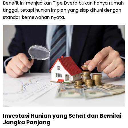
Benefit ini menjadikan Tipe Dyera bukan hanya rumah
tinggal, tetapi hunian impian yang siap dihuni dengan
standar kemewahan nyata.
Investasi Hunian yang Sehat dan Bernilai
Jangka Panjang