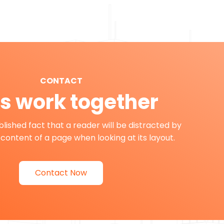
CONTACT
’s work together
ablished fact that a reader will be distracted by
content of a page when looking at its layout.
Contact Now