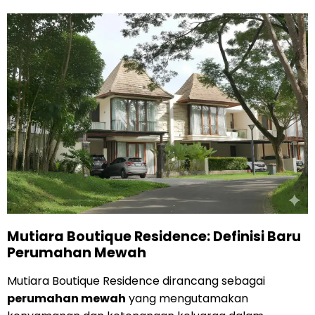
Mutiara Boutique Residence: Definisi Baru
Perumahan Mewah
Mutiara Boutique Residence dirancang sebagai
perumahan mewah
yang mengutamakan