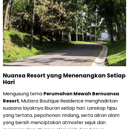
Nuansa Resort yang Menenangkan Setiap
Hari
Mengusung tema
Perumahan Mewah Bernuansa
Resort
, Mutiara Boutique Residence menghadirkan
suasana layaknya liburan setiap hari. Lanskap hijau
yang tertata, pepohonan rindang, serta aliran alam
yang bersih menciptakan atmosfer sejuk dan