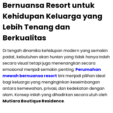
Bernuansa Resort untuk
Kehidupan Keluarga yang
Lebih Tenang dan
Berkualitas
Di tengah dinamika kehidupan modern yang semakin
padat, kebutuhan akan hunian yang tidak hanya indah
secara visual tetapi juga menenangkan secara
emosional menjadi semakin penting.
Perumahan
mewah bernuansa resort
kini menjadi pilihan ideal
bagi keluarga yang menginginkan keseimbangan
antara kemewahan, privasi, dan kedekatan dengan
alam. Konsep inilah yang dihadirkan secara utuh oleh
Mutiara Boutique Residence
.