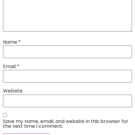
Name
*
Email
*
Website
Save my name, email, and website in this browser for
the next time I comment.