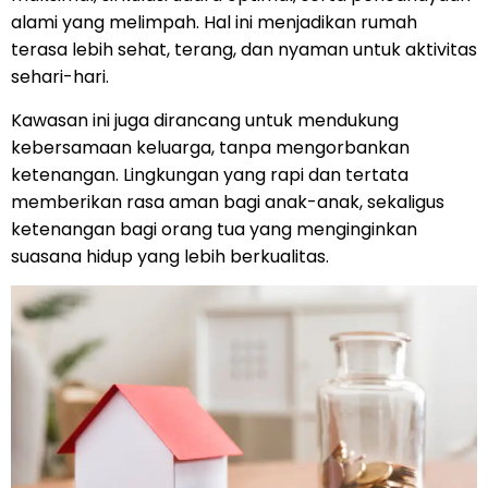
alami yang melimpah. Hal ini menjadikan rumah
terasa lebih sehat, terang, dan nyaman untuk aktivitas
sehari-hari.
Kawasan ini juga dirancang untuk mendukung
kebersamaan keluarga, tanpa mengorbankan
ketenangan. Lingkungan yang rapi dan tertata
memberikan rasa aman bagi anak-anak, sekaligus
ketenangan bagi orang tua yang menginginkan
suasana hidup yang lebih berkualitas.