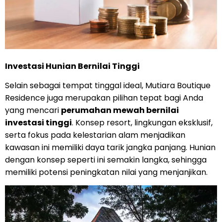
Investasi Hunian Bernilai Tinggi
Selain sebagai tempat tinggal ideal, Mutiara Boutique
Residence juga merupakan pilihan tepat bagi Anda
yang mencari
perumahan mewah bernilai
investasi tinggi
. Konsep resort, lingkungan eksklusif,
serta fokus pada kelestarian alam menjadikan
kawasan ini memiliki daya tarik jangka panjang. Hunian
dengan konsep seperti ini semakin langka, sehingga
memiliki potensi peningkatan nilai yang menjanjikan.