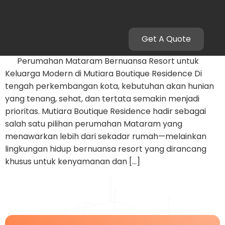
rumahmewahmataram
Get A Quote
Perumahan Mataram Bernuansa Resort
Perumahan Mataram Bernuansa Resort untuk
Keluarga Modern di Mutiara Boutique Residence Di
tengah perkembangan kota, kebutuhan akan hunian
yang tenang, sehat, dan tertata semakin menjadi
prioritas. Mutiara Boutique Residence hadir sebagai
salah satu pilihan perumahan Mataram yang
menawarkan lebih dari sekadar rumah—melainkan
lingkungan hidup bernuansa resort yang dirancang
khusus untuk kenyamanan dan […]