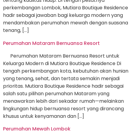
tentang kualitas hidup. Di tengah pesatnya
perkembangan Lombok, Mutiara Boutique Residence
hadir sebagai jawaban bagi keluarga modern yang
mendambakan perumahan mewah dengan suasana
tenang, […]
Perumahan Mataram Bernuansa Resort
Perumahan Mataram Bernuansa Resort untuk
Keluarga Modern di Mutiara Boutique Residence Di
tengah perkembangan kota, kebutuhan akan hunian
yang tenang, sehat, dan tertata semakin menjadi
prioritas. Mutiara Boutique Residence hadir sebagai
salah satu pilihan perumahan Mataram yang
menawarkan lebih dari sekadar rumah—melainkan
lingkungan hidup bernuansa resort yang dirancang
khusus untuk kenyamanan dan […]
Perumahan Mewah Lombok